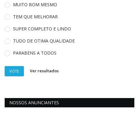
MUITO BOM MESMO
TEM QUE MELHORAR
SUPER COMPLETO E LINDO
TUDO DE OTIMA QUALIDADE
PARABENS A TODOS
Ver resultados
VOTE
NOSSOS ANUNCIANTES