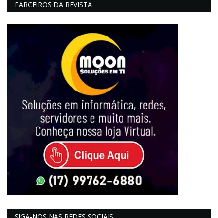
PARCEIROS DA REVISTA
SIGA-NOS NAS REDES SOCIAIS