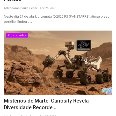
CONTATO
Astrônomo Paulo César
Abr 26, 2026
Neste dia 27 de abril, o cometa C/2025 R3 (PANSTARRS) atinge o seu
periélio. Embora...
Curiosidades
Mistérios de Marte: Curiosity Revela
Diversidade Recorde...