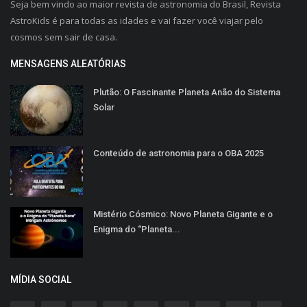
Seja bem vindo ao maior revista de astronomia do Brasil, Revista
AstroKids é para todas as idades e vai fazer você viajar pelo
cosmos sem sair de casa.
MENSAGENS ALEATÓRIAS
Plutão: O Fascinante Planeta Anão do Sistema
Solar
Conteúdo de astronomia para o OBA 2025
Mistério Cósmico: Novo Planeta Gigante e o
Enigma do “Planeta...
MÍDIA SOCIAL