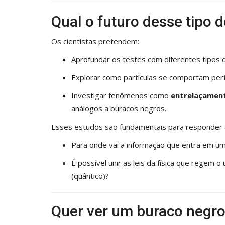
Qual o futuro desse tipo 
Os cientistas pretendem:
Aprofundar os testes com diferentes tipos d
Explorar como partículas se comportam perto
Investigar fenômenos como
entrelaçamen
análogos a buracos negros.
Esses estudos são fundamentais para responder 
Para onde vai a informação que entra em u
É possível unir as leis da física que regem
(quântico)?
Quer ver um buraco negro