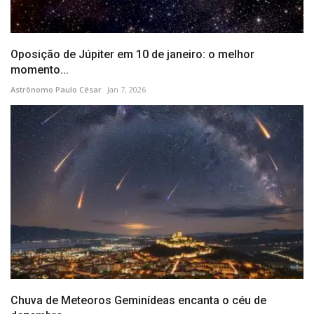
Oposição de Júpiter em 10 de janeiro: o melhor
momento...
Astrônomo Paulo César
Jan 7, 2026
Chuva de Meteoros Geminídeas encanta o céu de