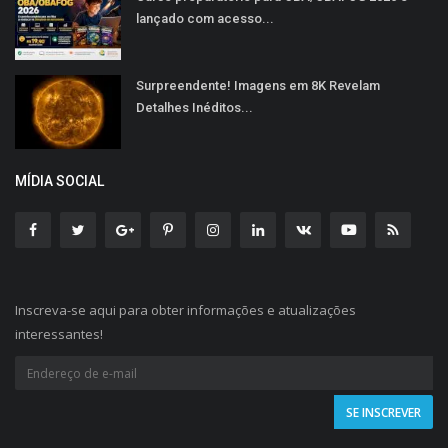
lançado com acesso...
Surpreendente! Imagens em 8K Revelam
Detalhes Inéditos...
MÍDIA SOCIAL
Inscreva-se aqui para obter informações e atualizações
interessantes!