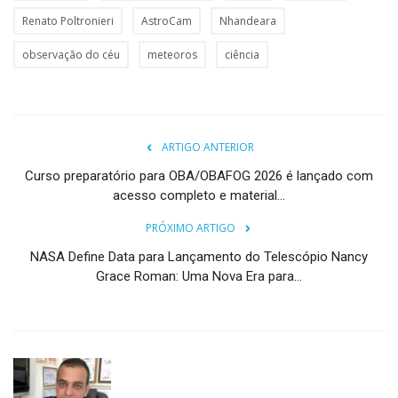
Renato Poltronieri
AstroCam
Nhandeara
observação do céu
meteoros
ciência
ARTIGO ANTERIOR
Curso preparatório para OBA/OBAFOG 2026 é lançado com
acesso completo e material...
PRÓXIMO ARTIGO
NASA Define Data para Lançamento do Telescópio Nancy
Grace Roman: Uma Nova Era para...