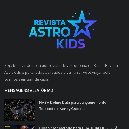
Seja bem vindo ao maior revista de astronomia do Brasil, Revista
AstroKids é para todas as idades e vai fazer você viajar pelo
cosmos sem sair de casa.
MENSAGENS ALEATÓRIAS
NASA Define Data para Lançamento do
Telescópio Nancy Grace...
Curso preparatório para OBA/OBAFOG 2026 é