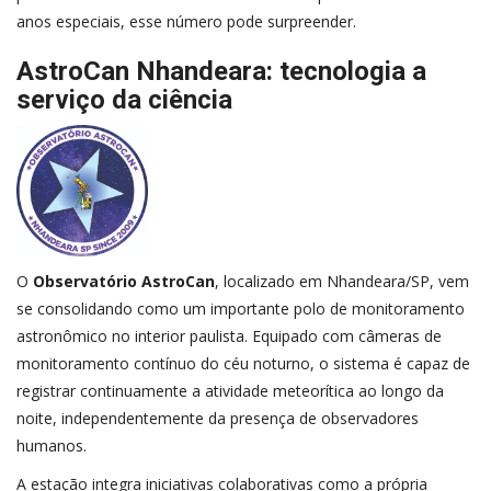
anos especiais, esse número pode surpreender.
AstroCan Nhandeara: tecnologia a
serviço da ciência
O
Observatório AstroCan
, localizado em Nhandeara/SP, vem
se consolidando como um importante polo de monitoramento
astronômico no interior paulista. Equipado com câmeras de
monitoramento contínuo do céu noturno, o sistema é capaz de
registrar continuamente a atividade meteorítica ao longo da
noite, independentemente da presença de observadores
humanos.
A estação integra iniciativas colaborativas como a própria