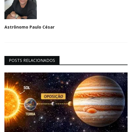
Astrônomo Paulo César
POSTS RELACIONADOS