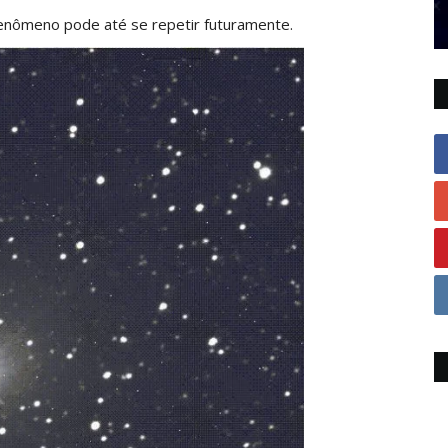
 fenômeno pode até se repetir futuramente.