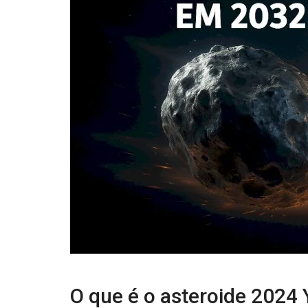
O que é o asteroide 2024