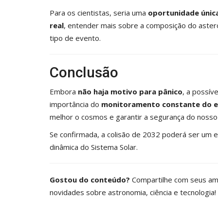
Para os cientistas, seria uma
oportunidade únic
real
, entender mais sobre a composição do astero
tipo de evento.
Conclusão
Embora
não haja motivo para pânico
, a possív
importância do
monitoramento constante do 
melhor o cosmos e garantir a segurança do nosso 
Se confirmada, a colisão de 2032 poderá ser um 
dinâmica do Sistema Solar.
Gostou do conteúdo?
Compartilhe com seus ami
novidades sobre astronomia, ciência e tecnologia!