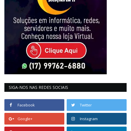
SIGA-NOS NAS REDES SOCIAIS
Facebook
Twitter
Google+
Instagram