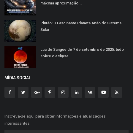
máxima aproximação...
Plutão: O Fascinante Planeta Anão do Sistema
Solar
Lua de Sangue de 7 de setembro de 2025: tudo
sobre o eclipse...
MÍDIA SOCIAL
Inscreva-se aqui para obter informações e atualizações
interessantes!