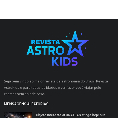
Seja bem vindo ao maior revista de astronomia do Brasil, Revista
AstroKids é para todas as idades e vai fazer você viajar pelo
cosmos sem sair de casa.
MENSAGENS ALEATÓRIAS
Objeto interestelar 3I/ATLAS atinge hoje sua