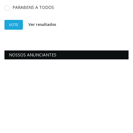
PARABENS A TODOS
Ver resultados
VOTE
NOSSOS ANUNCIANTES